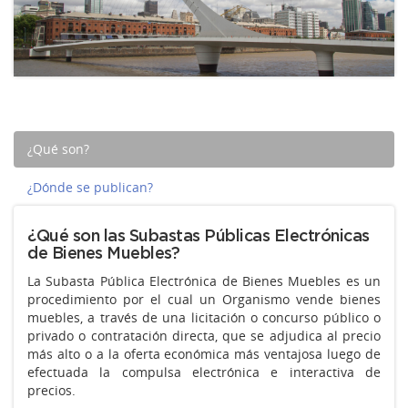
¿Qué son?
¿Dónde se publican?
¿Qué son las Subastas Públicas Electrónicas
de Bienes Muebles?
La Subasta Pública Electrónica de Bienes Muebles es un
procedimiento por el cual un Organismo vende bienes
muebles, a través de una licitación o concurso público o
privado o contratación directa, que se adjudica al precio
más alto o a la oferta económica más ventajosa luego de
efectuada la compulsa electrónica e interactiva de
precios.