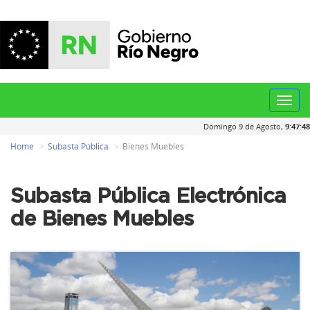
Toggl
navig
Domingo 9 de Agosto,
9:47:48
Home
Subasta Pública
Bienes Muebles
Subasta Pública Electrónica
de Bienes Muebles