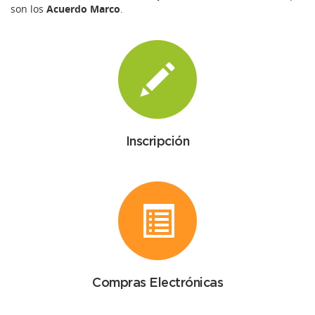
son los
Acuerdo Marco
.
Inscripción
Compras Electrónicas