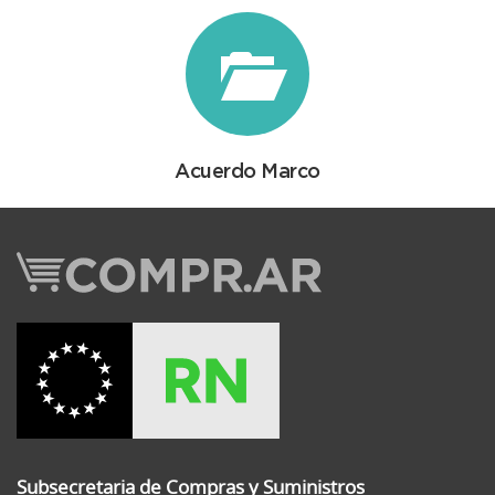
Acuerdo Marco
Subsecretaria de Compras y Suministros